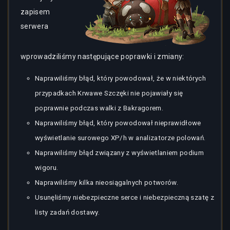
zapisem
serwera
wprowadziliśmy następujące poprawki i zmiany:
Naprawiliśmy błąd, który powodował, że w niektórych
przypadkach Krwawe Szczęki nie pojawiały się
poprawnie podczas walki z Bakragorem.
Naprawiliśmy błąd, który powodował nieprawidłowe
wyświetlanie surowego XP/h w analizatorze polowań.
Naprawiliśmy błąd związany z wyświetlaniem podium
wigoru.
Naprawiliśmy kilka nieosiągalnych potworów.
Usunęliśmy niebezpieczne serce i niebezpieczną szatę z
listy zadań dostawy.