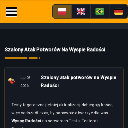
Szalony Atak Potworów Na Wyspie Radości
Szalony atak potworów na Wyspie
Lip 03
Radości
2026
Testy tegorocznej letniej aktualizacji dobiegają końca,
więc nadszedł czas, by ponownie otworzyć dla was
Wyspę Radości
na serwerach Testa, Testera i