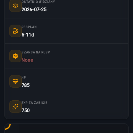
OSTATNIO WIDZIANY
2026-07-25
RESPAWN
5-11d
SZANSA NA RESP
None
HP
785
EXP ZA ZABICIE
750