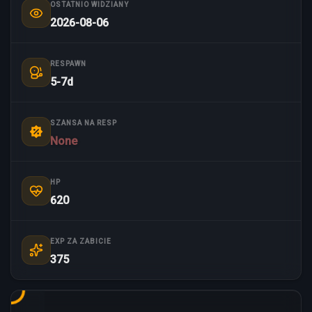
OSTATNIO WIDZIANY
2026-08-06
RESPAWN
5-7d
SZANSA NA RESP
None
HP
620
EXP ZA ZABICIE
375