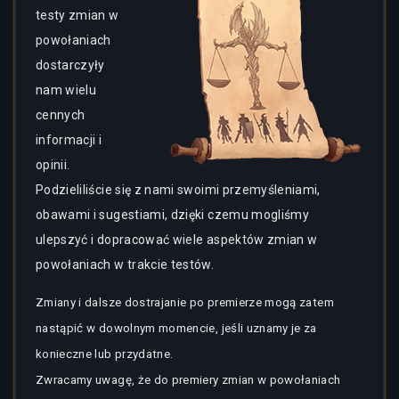
testy zmian w
powołaniach
dostarczyły
nam wielu
cennych
informacji i
opinii.
Podzieliliście się z nami swoimi przemyśleniami,
obawami i sugestiami, dzięki czemu mogliśmy
ulepszyć i dopracować wiele aspektów zmian w
powołaniach w trakcie testów.
Zmiany i dalsze dostrajanie po premierze mogą zatem
nastąpić w dowolnym momencie, jeśli uznamy je za
konieczne lub przydatne.
Zwracamy uwagę, że do premiery zmian w powołaniach