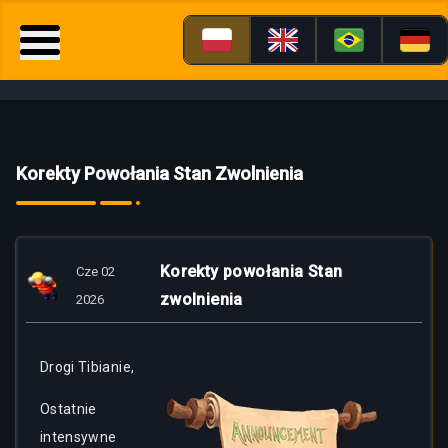
Korekty Powołania Stan Zwolnienia
Korekty powołania Stan
Cze 02
zwolnienia
2026
Drogi Tibianie,
Ostatnie
intensywne